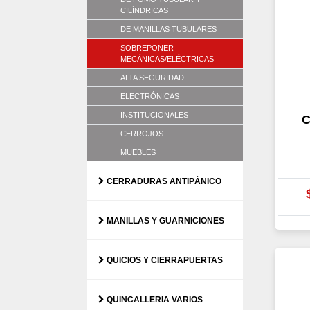
CILÍNDRICAS
DE MANILLAS TUBULARES
SOBREPONER
MECÁNICAS/ELÉCTRICAS
ALTA SEGURIDAD
ELECTRÓNICAS
INSTITUCIONALES
C
CERROJOS
MUEBLES
CERRADURAS ANTIPÁNICO
MANILLAS Y GUARNICIONES
QUICIOS Y CIERRAPUERTAS
QUINCALLERIA VARIOS