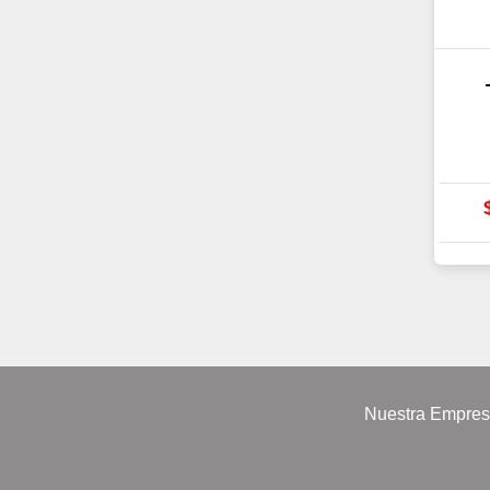
Nuestra Empre