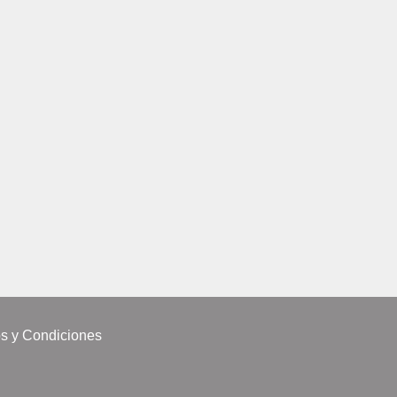
s y Condiciones