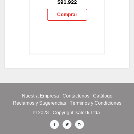
$91.922
Comprar
Nuestra Empresa
Contáctenos
Catálogo
Reclamos y Sugerencias
Términos y Condiciones
© 2023 - Copyright Isalock Ltda.