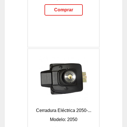
Comprar
Cerradura Eléctrica 2050-...
Modelo: 2050