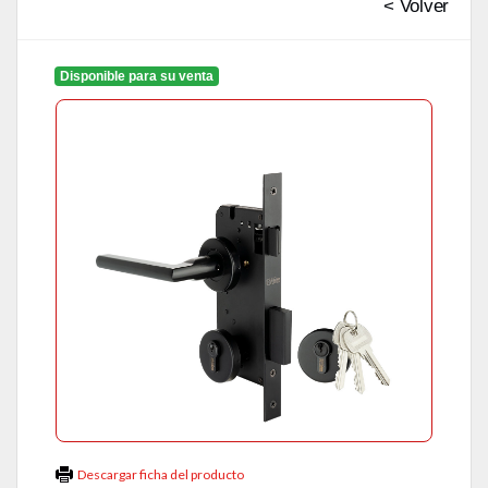
< Volver
Disponible para su venta
Descargar ficha del producto