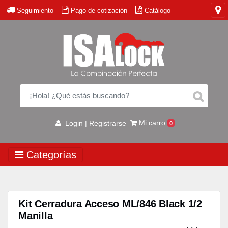
Seguimiento
Pago de cotización
Catálogo
Mi carro
Login | Registrarse
0
Categorías
Kit Cerradura Acceso ML/846 Black 1/2
Manilla