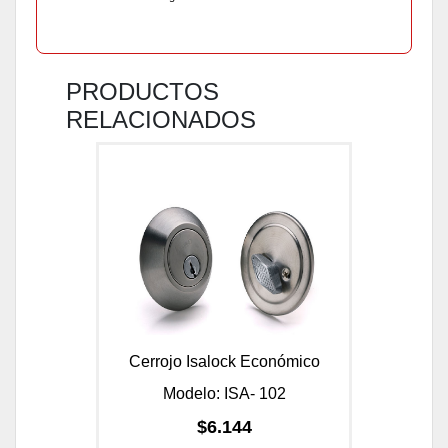
PRODUCTOS
RELACIONADOS
Cerrojo Isalock Económico
Modelo: ISA- 102
$6.144