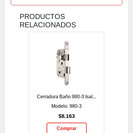
PRODUCTOS
RELACIONADOS
Cerradura Baño 980-3 Isal...
Modelo: 980-3
$8.163
Comprar