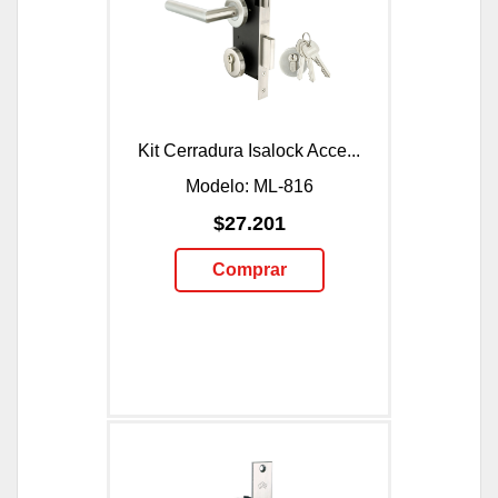
Kit Cerradura Isalock Acce...
Modelo: ML-816
$27.201
Comprar