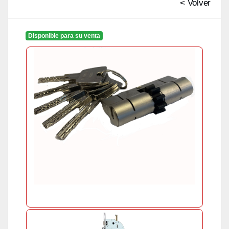
< Volver
Disponible para su venta