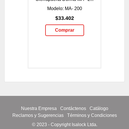
Modelo: MA- 200
$33.402
Comprar
Nuestra Empresa
Contáctenos
Catálogo
Reclamos y Sugerencias
Términos y Condiciones
© 2023 - Copyright Isalock Ltda.