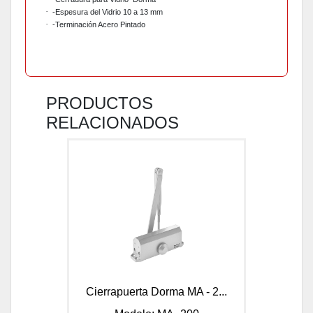
·
-Espesura del Vidrio 10 a 13 mm
·
-Terminación Acero Pintado
PRODUCTOS
RELACIONADOS
Cierrapuerta Dorma MA - 2...