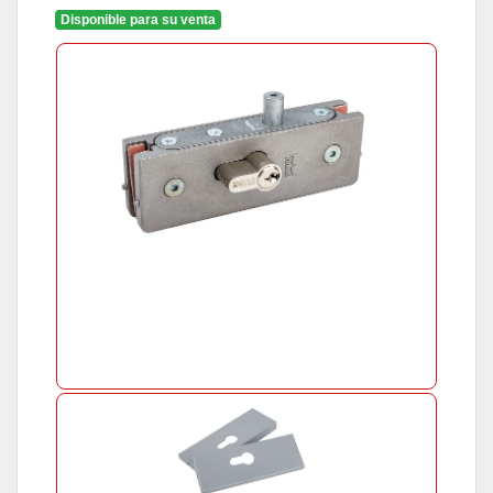
Disponible para su venta