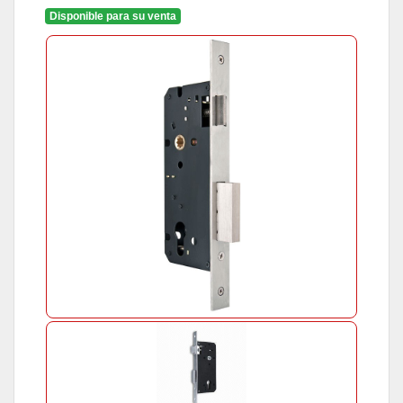
Disponible para su venta