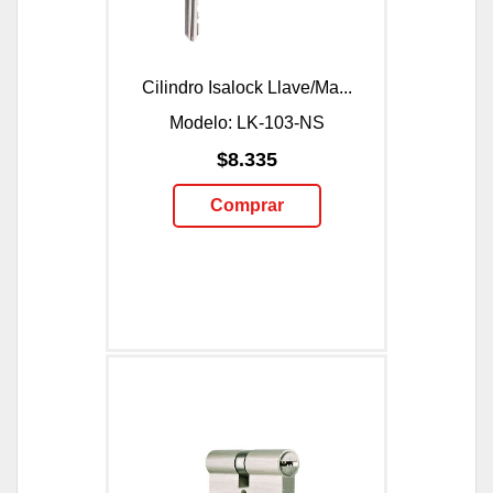
Cilindro Isalock Llave/Ma...
Modelo: LK-103-NS
$8.335
Comprar