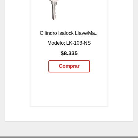
Cilindro Isalock Llave/Ma...
Modelo: LK-103-NS
$8.335
Comprar