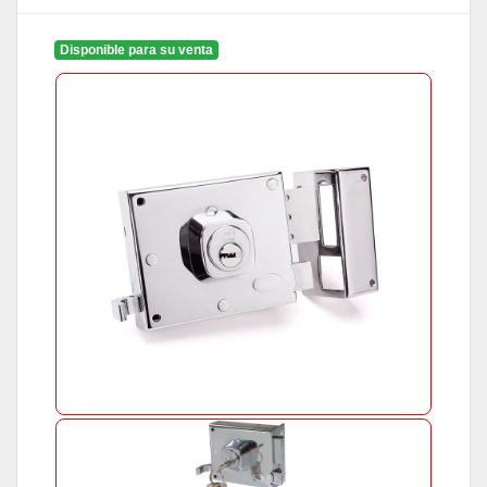
Disponible para su venta