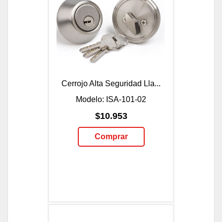
Cerrojo Alta Seguridad Lla...
Modelo: ISA-101-02
$10.953
Comprar